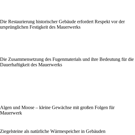
Die Restaurierung historischer Gebäude erfordert Respekt vor der
ursprünglichen Festigkeit des Mauerwerks
Die Zusammensetzung des Fugenmaterials und ihre Bedeutung für die
Dauerhaftigkeit des Mauerwerks
Algen und Moose – kleine Gewächse mit großen Folgen für
Mauerwerk
Ziegelsteine als natürliche Wärmespeicher in Gebäuden