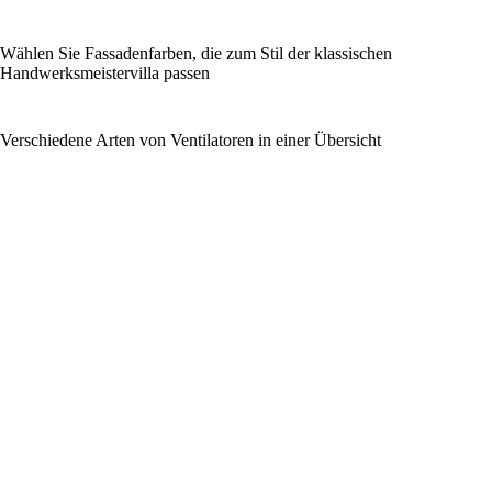
Wählen Sie Fassadenfarben, die zum Stil der klassischen
Handwerksmeistervilla passen
Verschiedene Arten von Ventilatoren in einer Übersicht