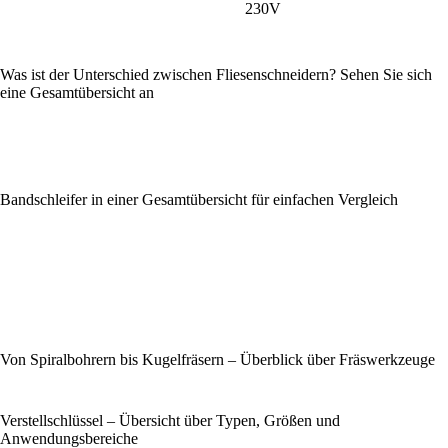
230V
Was ist der Unterschied zwischen Fliesenschneidern? Sehen Sie sich
eine Gesamtübersicht an
Bandschleifer in einer Gesamtübersicht für einfachen Vergleich
Von Spiralbohrern bis Kugelfräsern – Überblick über Fräswerkzeuge
Verstellschlüssel – Übersicht über Typen, Größen und
Anwendungsbereiche