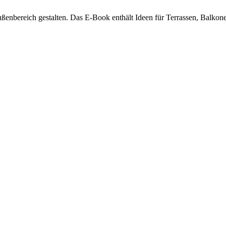
enbereich gestalten. Das E-Book enthält Ideen für Terrassen, Balkon