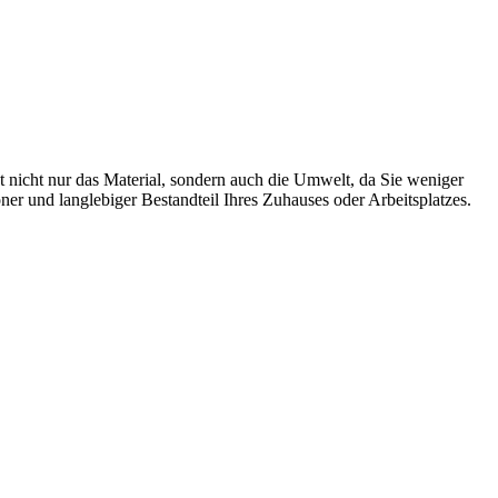
t nicht nur das Material, sondern auch die Umwelt, da Sie weniger
r und langlebiger Bestandteil Ihres Zuhauses oder Arbeitsplatzes.