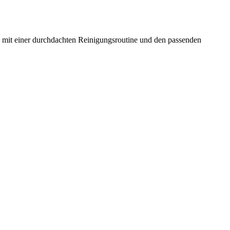
ie mit einer durchdachten Reinigungsroutine und den passenden