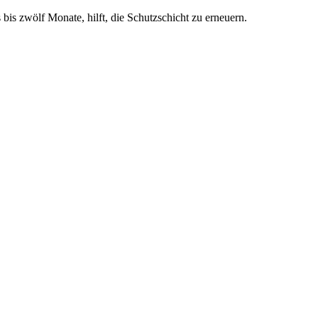
bis zwölf Monate, hilft, die Schutzschicht zu erneuern.