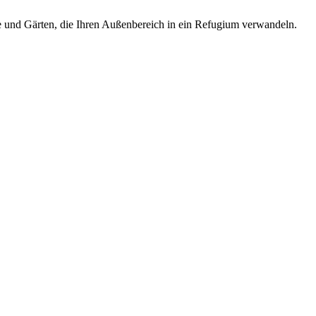
e und Gärten, die Ihren Außenbereich in ein Refugium verwandeln.