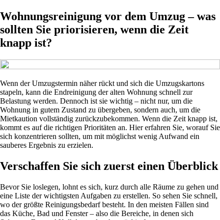
Wohnungsreinigung vor dem Umzug – was
sollten Sie priorisieren, wenn die Zeit
knapp ist?
Wenn der Umzugstermin näher rückt und sich die Umzugskartons
stapeln, kann die Endreinigung der alten Wohnung schnell zur
Belastung werden. Dennoch ist sie wichtig – nicht nur, um die
Wohnung in gutem Zustand zu übergeben, sondern auch, um die
Mietkaution vollständig zurückzubekommen. Wenn die Zeit knapp ist,
kommt es auf die richtigen Prioritäten an. Hier erfahren Sie, worauf Sie
sich konzentrieren sollten, um mit möglichst wenig Aufwand ein
sauberes Ergebnis zu erzielen.
Verschaffen Sie sich zuerst einen Überblick
Bevor Sie loslegen, lohnt es sich, kurz durch alle Räume zu gehen und
eine Liste der wichtigsten Aufgaben zu erstellen. So sehen Sie schnell,
wo der größte Reinigungsbedarf besteht. In den meisten Fällen sind
das Küche, Bad und Fenster – also die Bereiche, in denen sich